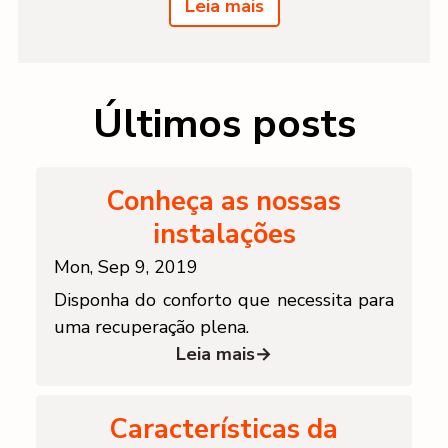
Leia mais
Últimos posts
Conheça as nossas
instalações
Mon, Sep 9, 2019
Disponha do conforto que necessita para
uma recuperação plena.
Leia mais→
Características da