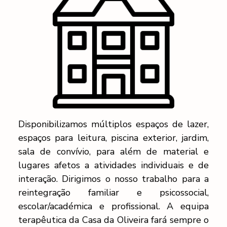
Disponibilizamos múltiplos espaços de lazer,
espaços para leitura, piscina exterior, jardim,
sala de convívio, para além de material e
lugares afetos a atividades individuais e de
interação. Dirigimos o nosso trabalho para a
reintegração familiar e psicossocial,
escolar/académica e profissional. A equipa
terapêutica da Casa da Oliveira fará sempre o