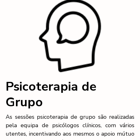
Psicoterapia de
Grupo
As sessões psicoterapia de grupo são realizadas
pela equipa de psicólogos clínicos, com vários
utentes, incentivando aos mesmos o apoio mútuo