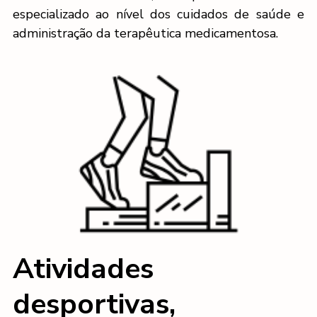
especializado ao nível dos cuidados de saúde e
administração da terapêutica medicamentosa.
Atividades
desportivas,