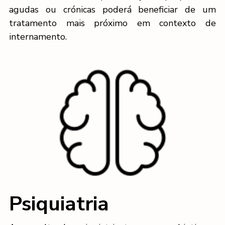
agudas ou crónicas poderá beneficiar de um
tratamento mais próximo em contexto de
internamento.
Psiquiatria