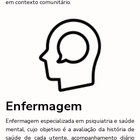
em contexto comunitário.
Enfermagem
Enfermagem especializada em psiquiatria e saúde
mental, cujo objetivo é a avaliação da história de
saúde de cada utente, acompanhamento diário