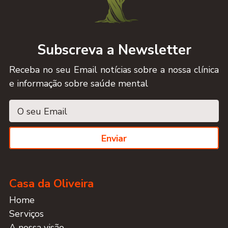
Subscreva a Newsletter
Receba no seu Email notícias sobre a nossa clínica
e informação sobre saúde mental
Enviar
Casa da Oliveira
Home
Serviços
A nossa visão