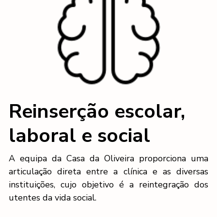
Reinserção escolar,
laboral e social
A equipa da Casa da Oliveira proporciona uma
articulação direta entre a clínica e as diversas
instituições, cujo objetivo é a reintegração dos
utentes da vida social.