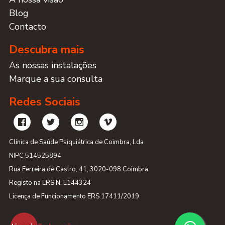
Blog
Contacto
Descubra mais
As nossas instalações
Marque a sua consulta
Redes Sociais
Clínica de Saúde Psiquiátrica de Coimbra, Lda
NIPC 514525894
Rua Ferreira de Castro, 41, 3020-098 Coimbra
Registo na ERS N. E144324
Licença de Funcionamento ERS 17411/2019