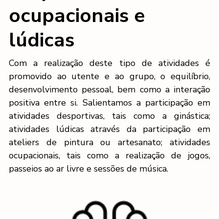
ocupacionais e
lúdicas
Com a realização deste tipo de atividades é
promovido ao utente e ao grupo, o equilíbrio,
desenvolvimento pessoal, bem como a interação
positiva entre si. Salientamos a participação em
atividades desportivas, tais como a ginástica;
atividades lúdicas através da participação em
ateliers de pintura ou artesanato; atividades
ocupacionais, tais como a realização de jogos,
passeios ao ar livre e sessões de música.