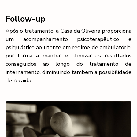
Follow-up
Após o tratamento, a Casa da Oliveira proporciona
um acompanhamento psicoterapêutico e
psiquiátrico ao utente em regime de ambulatório,
por forma a manter e otimizar os resultados
conseguidos ao longo do tratamento de
internamento, diminuindo também a possibilidade
de recaída.