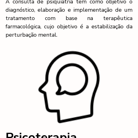
A consulta de psiquiatria tem como objetivo o
diagnóstico, elaboração e implementação de um
tratamento com base na terapêutica
farmacológica, cujo objetivo é a estabilização da
perturbação mental.
Psicoterapia